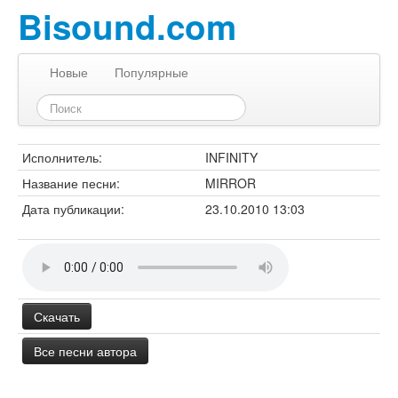
Bisound.com
Новые
Популярные
Исполнитель:
INFINITY
Название песни:
MIRROR
Дата публикации:
23.10.2010 13:03
Скачать
Все песни автора