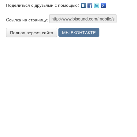
Поделиться с друзьями с помощью:
Facebook
Twitter
Google
Cсылка на страницу:
Полная версия сайта
МЫ ВКОНТАКТЕ