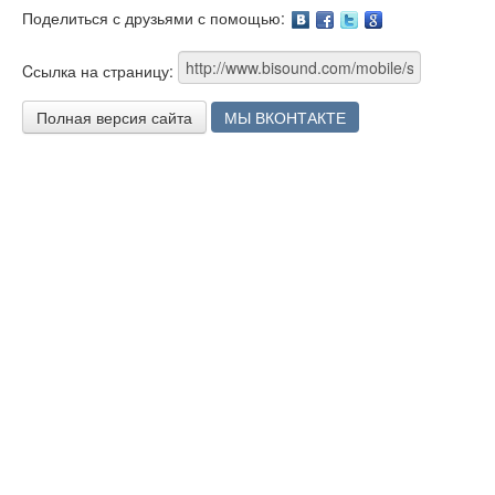
Поделиться с друзьями с помощью:
Facebook
Twitter
Google
Cсылка на страницу:
Полная версия сайта
МЫ ВКОНТАКТЕ