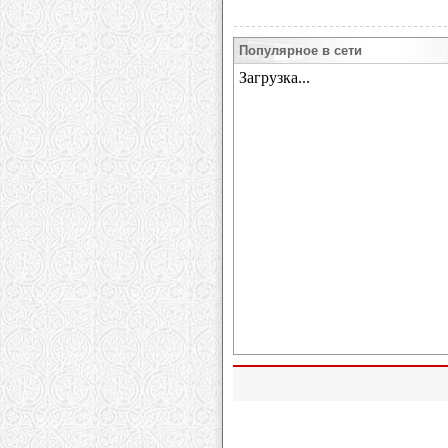
Популярное в сети