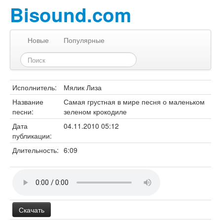
Bisound.com
Новые
Популярные
Исполнитель:
Мялик Лиза
Название
Самая грустная в мире песня о маленьком
песни:
зеленом крокодиле
Дата
04.11.2010 05:12
публикации:
Длительность:
6:09
Скачать