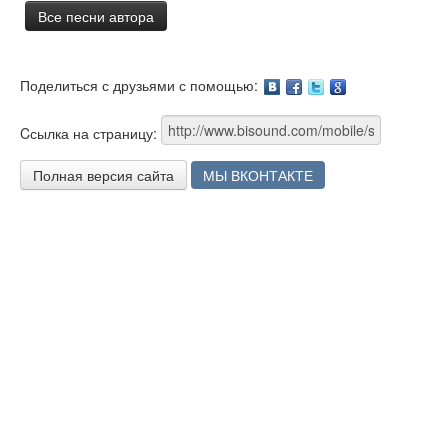
Все песни автора
Поделиться с друзьями с помощью:
Facebook
Twitter
Google
Cсылка на страницу:
Полная версия сайта
МЫ ВКОНТАКТЕ