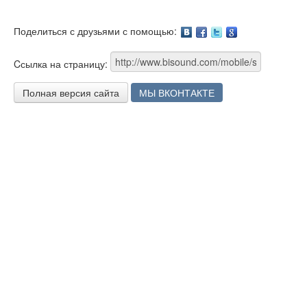
Поделиться с друзьями с помощью:
Facebook
Twitter
Google
Cсылка на страницу:
Полная версия сайта
МЫ ВКОНТАКТЕ