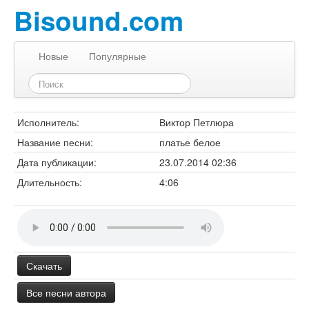
Bisound.com
Новые
Популярные
Исполнитель:
Виктор Петлюра
Название песни:
платье белое
Дата публикации:
23.07.2014 02:36
Длительность:
4:06
Скачать
Все песни автора