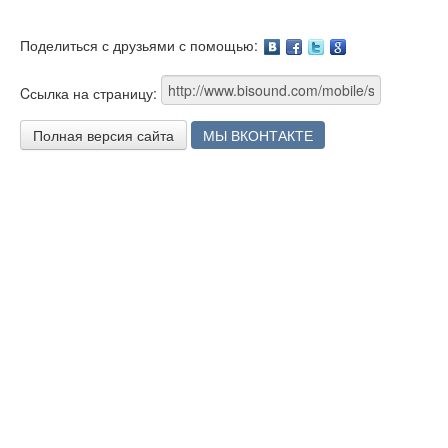
Поделиться с друзьями с помощью:
Facebook
Twitter
Google
Cсылка на страницу:
Полная версия сайта
МЫ ВКОНТАКТЕ