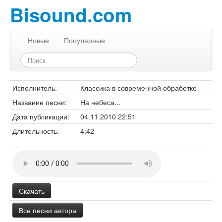
Bisound.com
Новые
Популярные
Исполнитель:
Классика в современной обработке
Название песни:
На небеса...
Дата публикации:
04.11.2010 22:51
Длительность:
4:42
Скачать
Все песни автора