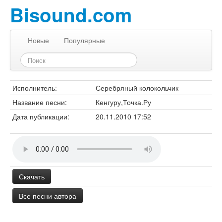
Bisound.com
Новые
Популярные
Исполнитель:
Серебряный колокольчик
Название песни:
Кенгуру,Точка.Ру
Дата публикации:
20.11.2010 17:52
Скачать
Все песни автора