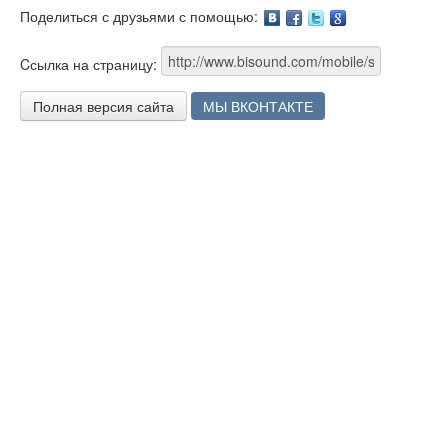
Поделиться с друзьями с помощью:
Facebook
Twitter
Google
Cсылка на страницу:
Полная версия сайта
МЫ ВКОНТАКТЕ