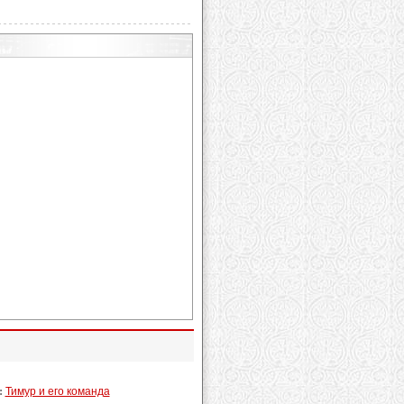
:
Тимур и его команда