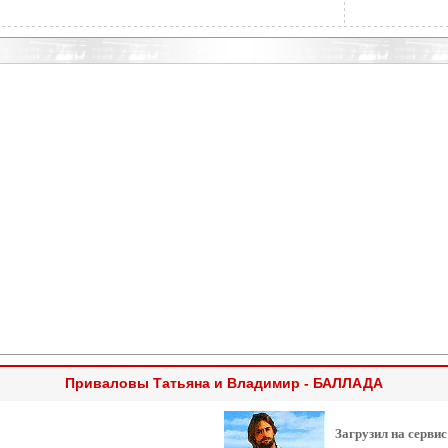
Приваловы Татьяна и Владимир - БАЛЛАДА
Загрузил на сервис