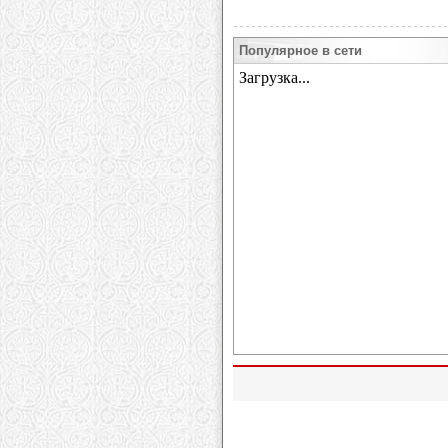
Популярное в сети