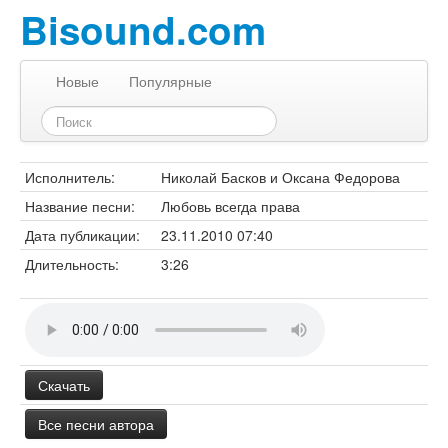
Bisound.com
Новые
Популярные
Исполнитель:
Николай Басков и Оксана Федорова
Название песни:
Любовь всегда права
Дата публикации:
23.11.2010 07:40
Длительность:
3:26
Скачать
Все песни автора