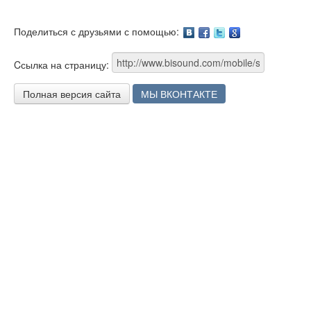
Поделиться с друзьями с помощью:
Facebook
Twitter
Google
Cсылка на страницу:
Полная версия сайта
МЫ ВКОНТАКТЕ