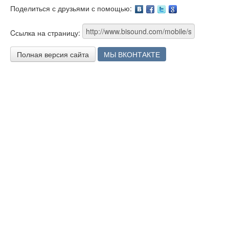
Поделиться с друзьями с помощью:
Facebook
Twitter
Google
Cсылка на страницу:
Полная версия сайта
МЫ ВКОНТАКТЕ