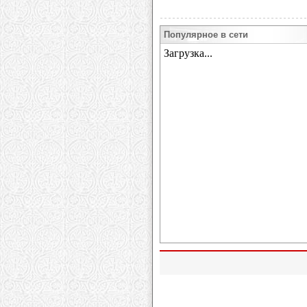
Популярное в сети