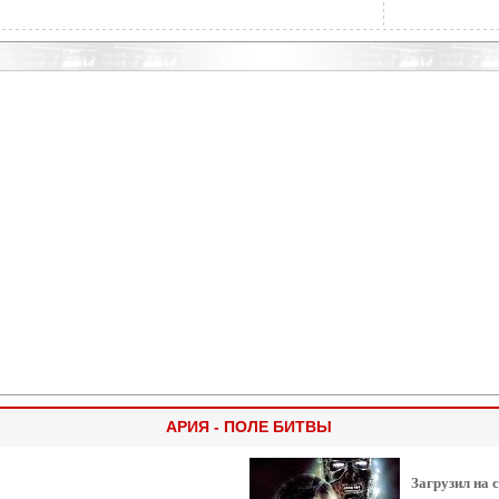
АРИЯ - ПОЛЕ БИТВЫ
Загрузил на 