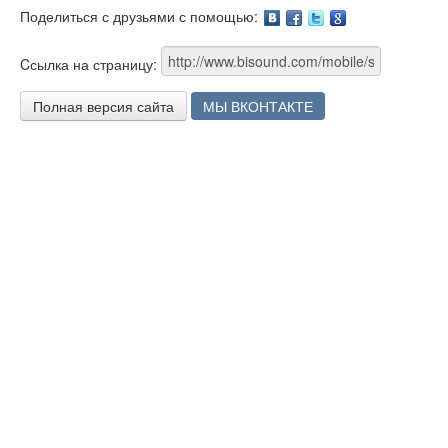
Поделиться с друзьями с помощью:
Facebook
Twitter
Google
Cсылка на страницу:
Полная версия сайта
МЫ ВКОНТАКТЕ