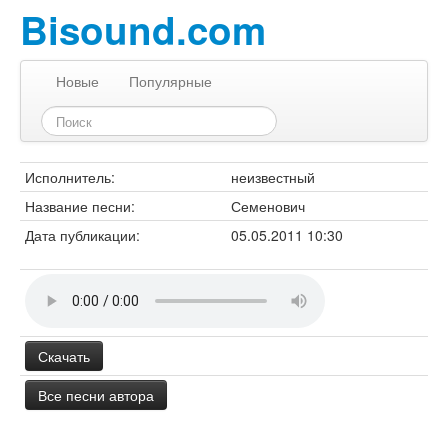
Bisound.com
Новые
Популярные
Исполнитель:
неизвестный
Название песни:
Семенович
Дата публикации:
05.05.2011 10:30
Скачать
Все песни автора