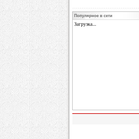
Популярное в сети