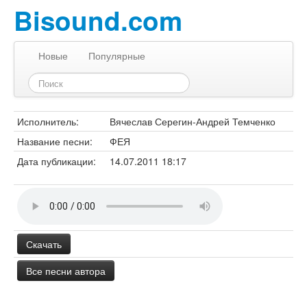
Bisound.com
Новые
Популярные
Исполнитель:
Вячеслав Серегин-Андрей Темченко
Название песни:
ФЕЯ
Дата публикации:
14.07.2011 18:17
Скачать
Все песни автора