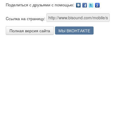
Поделиться с друзьями с помощью:
Facebook
Twitter
Google
Cсылка на страницу:
Полная версия сайта
МЫ ВКОНТАКТЕ