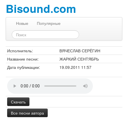
Bisound.com
Новые
Популярные
Исполнитель:
ВЯЧЕСЛАВ СЕРЁГИН
Название песни:
ЖАРКИЙ СЕНТЯБРЬ
Дата публикации:
19.09.2011 11:57
Скачать
Все песни автора