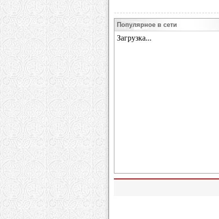
Популярное в сети