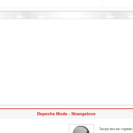
Depeche Mode - Strangelove
Загрузил на сервис