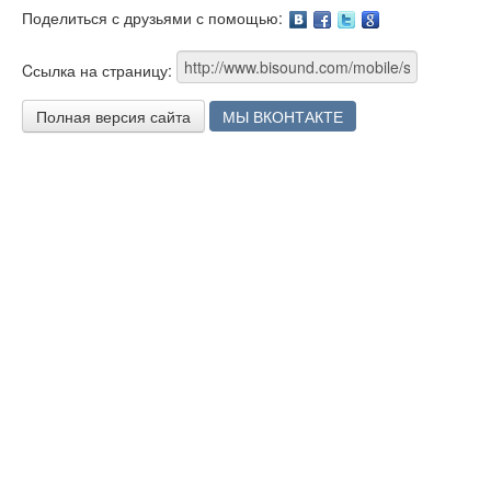
Поделиться с друзьями с помощью:
Facebook
Twitter
Google
Cсылка на страницу:
Полная версия сайта
МЫ ВКОНТАКТЕ