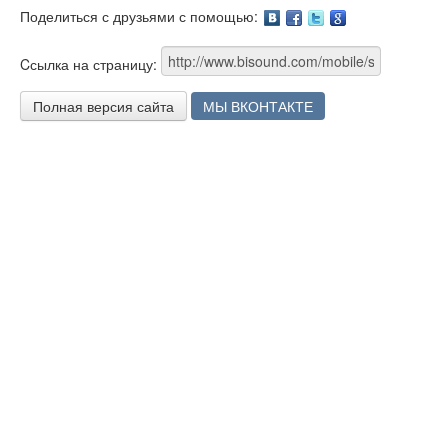
Поделиться с друзьями с помощью:
Facebook
Twitter
Google
Cсылка на страницу:
Полная версия сайта
МЫ ВКОНТАКТЕ