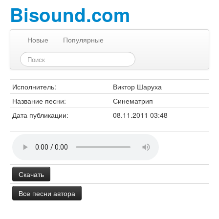
Bisound.com
Новые
Популярные
Исполнитель:
Виктор Шаруха
Название песни:
Синематрип
Дата публикации:
08.11.2011 03:48
Скачать
Все песни автора