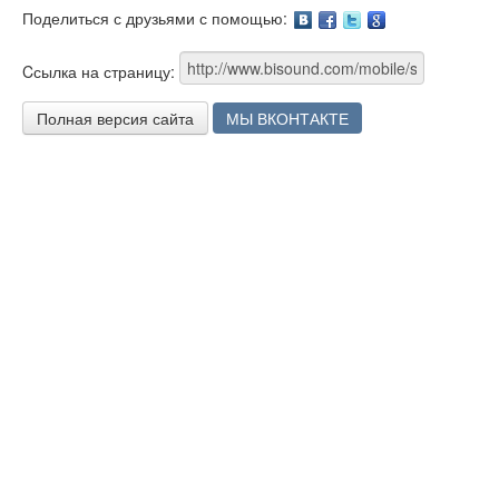
Поделиться с друзьями с помощью:
Facebook
Twitter
Google
Cсылка на страницу:
Полная версия сайта
МЫ ВКОНТАКТЕ