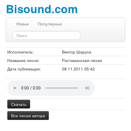
Bisound.com
Новые
Популярные
Исполнитель:
Виктор Шаруха
Название песни:
Растаманская-лихая
Дата публикации:
08.11.2011 05:42
Скачать
Все песни автора