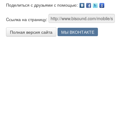
Поделиться с друзьями с помощью:
Facebook
Twitter
Google
Cсылка на страницу:
Полная версия сайта
МЫ ВКОНТАКТЕ