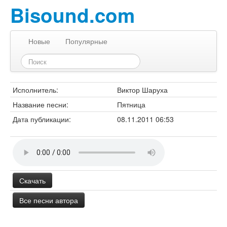
Bisound.com
Новые
Популярные
Исполнитель:
Виктор Шаруха
Название песни:
Пятница
Дата публикации:
08.11.2011 06:53
Скачать
Все песни автора