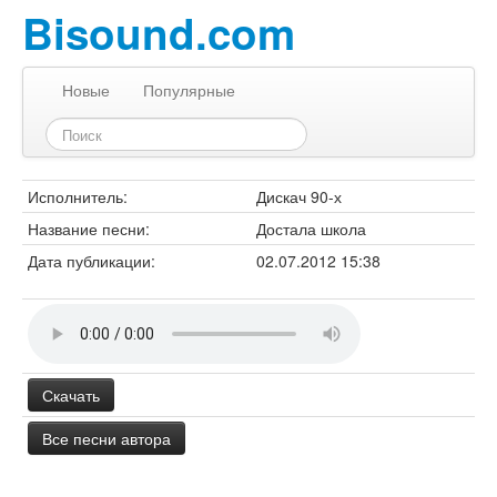
Bisound.com
Новые
Популярные
Исполнитель:
Дискач 90-х
Название песни:
Достала школа
Дата публикации:
02.07.2012 15:38
Скачать
Все песни автора