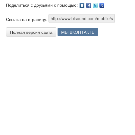
Поделиться с друзьями с помощью:
Facebook
Twitter
Google
Cсылка на страницу:
Полная версия сайта
МЫ ВКОНТАКТЕ