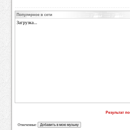
Популярное в сети
Результат по
Отмеченные: