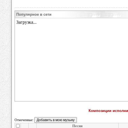
Популярное в сети
Композиции исполните
Отмеченные:
Песня