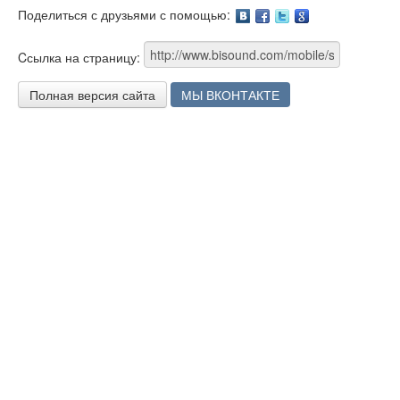
Поделиться с друзьями с помощью:
Facebook
Twitter
Google
Cсылка на страницу:
Полная версия сайта
МЫ ВКОНТАКТЕ