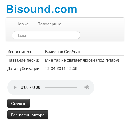
Bisound.com
Новые
Популярные
Исполнитель:
Вячеслав Серёгин
Название песни:
Мне так не хватает любви (под гитару)
Дата публикации:
13.04.2011 13:58
Скачать
Все песни автора