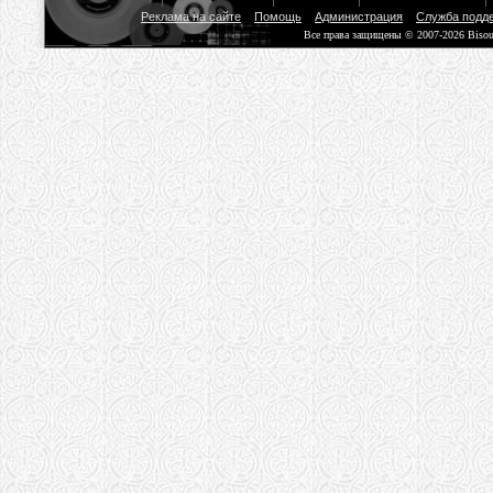
Реклама на сайте
Помощь
Администрация
Служба подд
Все права защищены © 2007-2026 Biso