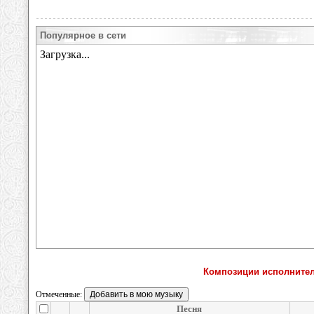
Популярное в сети
Композиции исполнител
Отмеченные:
Песня