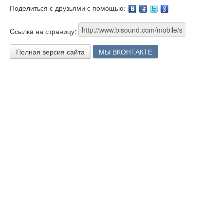
Поделиться с друзьями с помощью:
Facebook
Twitter
Google
Cсылка на страницу:
Полная версия сайта
МЫ ВКОНТАКТЕ