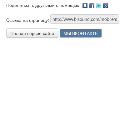
Поделиться с друзьями с помощью:
Facebook
Twitter
Google
Cсылка на страницу:
Полная версия сайта
МЫ ВКОНТАКТЕ