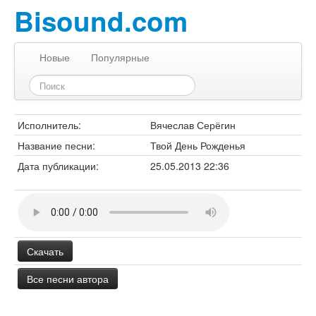
Bisound.com
Новые
Популярные
Исполнитель:
Вячеслав Серёгин
Название песни:
Твой День Рожденья
Дата публикации:
25.05.2013 22:36
Скачать
Все песни автора