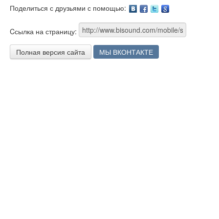
Поделиться с друзьями с помощью:
Facebook
Twitter
Google
Cсылка на страницу:
Полная версия сайта
МЫ ВКОНТАКТЕ