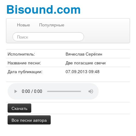
Bisound.com
Новые
Популярные
Исполнитель:
Вячеслав Серёгин
Название песни:
Две погасшие свечи
Дата публикации:
07.09.2013 09:48
Скачать
Все песни автора