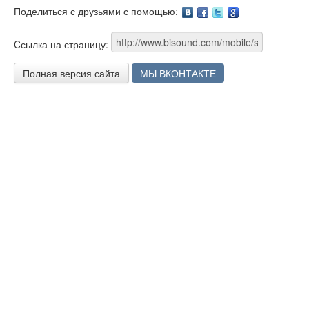
Поделиться с друзьями с помощью:
Facebook
Twitter
Google
Cсылка на страницу:
Полная версия сайта
МЫ ВКОНТАКТЕ