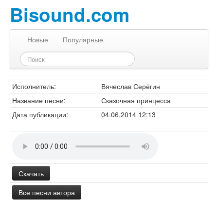
Bisound.com
Новые
Популярные
Исполнитель:
Вячеслав Серёгин
Название песни:
Сказочная принцесса
Дата публикации:
04.06.2014 12:13
Скачать
Все песни автора