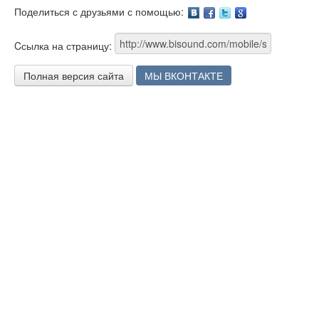
Поделиться с друзьями с помощью:
Facebook
Twitter
Google
Cсылка на страницу:
Полная версия сайта
МЫ ВКОНТАКТЕ