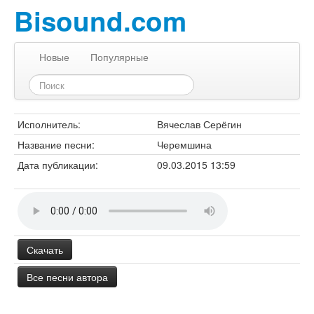
Bisound.com
Новые
Популярные
Исполнитель:
Вячеслав Серёгин
Название песни:
Черемшина
Дата публикации:
09.03.2015 13:59
Скачать
Все песни автора