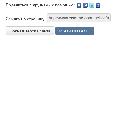
Поделиться с друзьями с помощью:
Facebook
Twitter
Google
Cсылка на страницу:
Полная версия сайта
МЫ ВКОНТАКТЕ