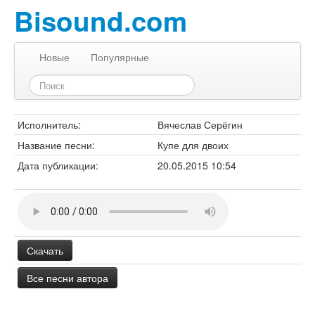
Bisound.com
Новые
Популярные
Исполнитель:
Вячеслав Серёгин
Название песни:
Купе для двоих
Дата публикации:
20.05.2015 10:54
Скачать
Все песни автора