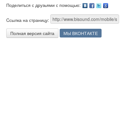
Поделиться с друзьями с помощью:
Facebook
Twitter
Google
Cсылка на страницу:
Полная версия сайта
МЫ ВКОНТАКТЕ