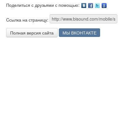
Поделиться с друзьями с помощью:
Facebook
Twitter
Google
Cсылка на страницу:
Полная версия сайта
МЫ ВКОНТАКТЕ