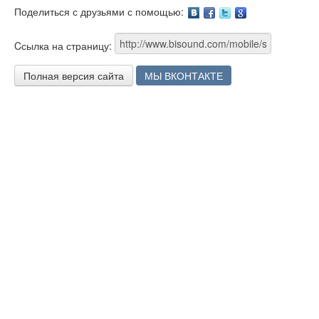
Поделиться с друзьями с помощью:
Facebook
Twitter
Google
Cсылка на страницу:
Полная версия сайта
МЫ ВКОНТАКТЕ