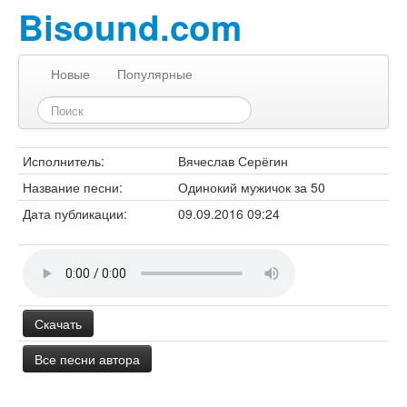
Bisound.com
Новые
Популярные
Исполнитель:
Вячеслав Серёгин
Название песни:
Одинокий мужичок за 50
Дата публикации:
09.09.2016 09:24
Скачать
Все песни автора