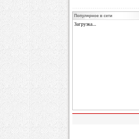
Популярное в сети