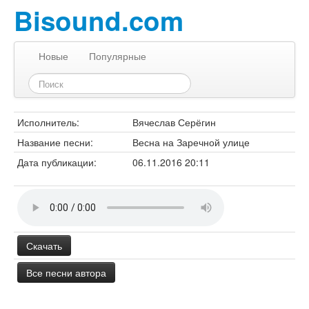
Bisound.com
Новые
Популярные
Исполнитель:
Вячеслав Серёгин
Название песни:
Весна на Заречной улице
Дата публикации:
06.11.2016 20:11
Скачать
Все песни автора