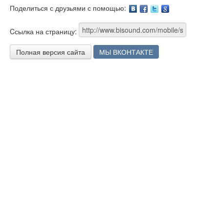
Поделиться с друзьями с помощью:
Facebook
Twitter
Google
Cсылка на страницу:
Полная версия сайта
МЫ ВКОНТАКТЕ