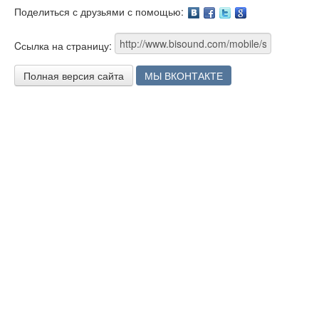
Поделиться с друзьями с помощью:
Facebook
Twitter
Google
Cсылка на страницу:
Полная версия сайта
МЫ ВКОНТАКТЕ