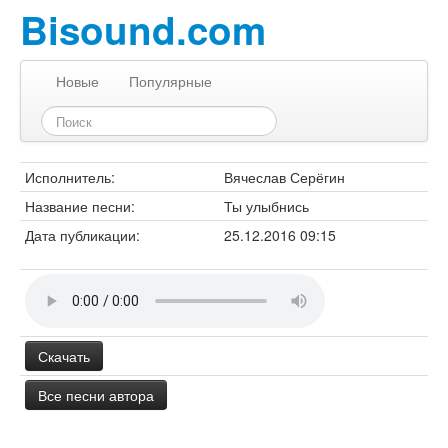
Bisound.com
Новые
Популярные
Исполнитель:
Вячеслав Серёгин
Название песни:
Ты улыбнись
Дата публикации:
25.12.2016 09:15
Скачать
Все песни автора