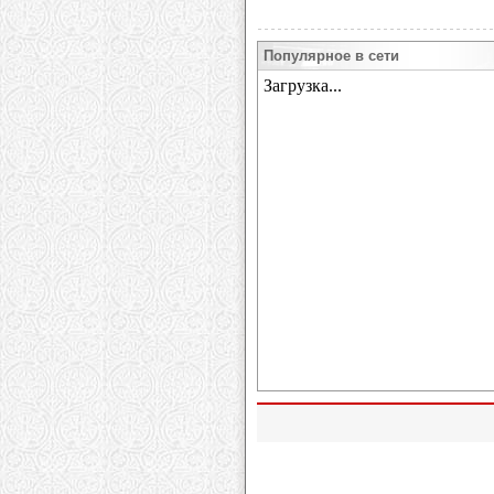
Популярное в сети