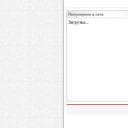
Популярное в сети