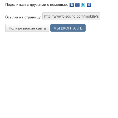
Поделиться с друзьями с помощью:
Facebook
Twitter
Google
Cсылка на страницу:
Полная версия сайта
МЫ ВКОНТАКТЕ