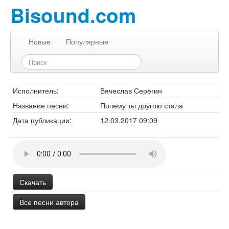
Bisound.com
Новые
Популярные
Исполнитель:
Вячеслав Серёгин
Название песни:
Почему ты другою стала
Дата публикации:
12.03.2017 09:09
Скачать
Все песни автора