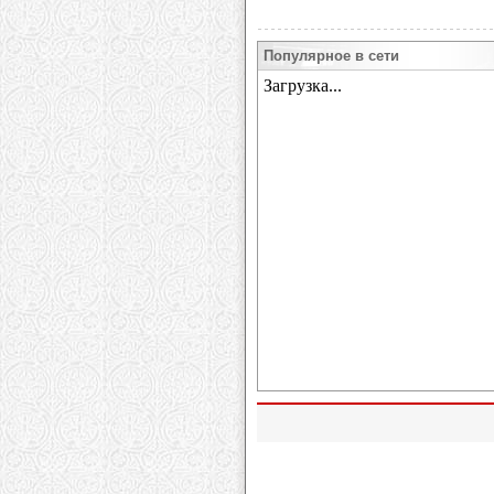
Популярное в сети