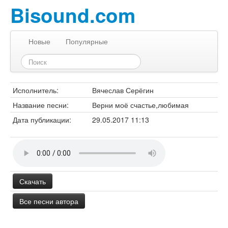
Bisound.com
Новые
Популярные
Исполнитель:
Вячеслав Серёгин
Название песни:
Верни моё счастье,любимая
Дата публикации:
29.05.2017 11:13
Скачать
Все песни автора