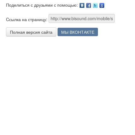
Поделиться с друзьями с помощью:
Facebook
Twitter
Google
Cсылка на страницу:
Полная версия сайта
МЫ ВКОНТАКТЕ