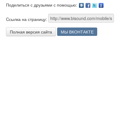
Поделиться с друзьями с помощью:
Facebook
Twitter
Google
Cсылка на страницу:
Полная версия сайта
МЫ ВКОНТАКТЕ