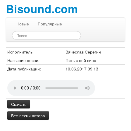
Bisound.com
Новые
Популярные
Исполнитель:
Вячеслав Серёгин
Название песни:
Пить с ней вино
Дата публикации:
10.06.2017 09:13
Скачать
Все песни автора