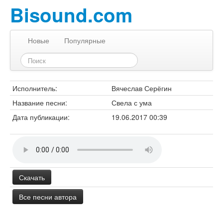
Bisound.com
Новые
Популярные
Исполнитель:
Вячеслав Серёгин
Название песни:
Свела с ума
Дата публикации:
19.06.2017 00:39
Скачать
Все песни автора