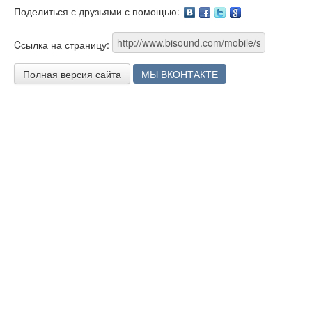
Поделиться с друзьями с помощью:
Facebook
Twitter
Google
Cсылка на страницу:
Полная версия сайта
МЫ ВКОНТАКТЕ