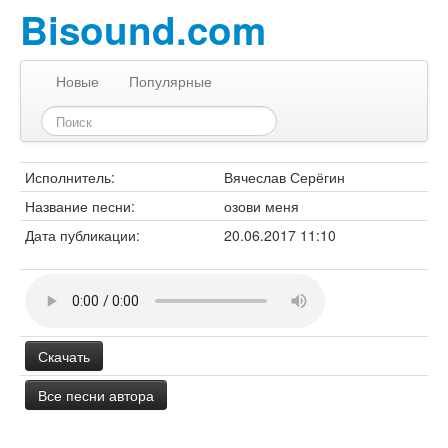
Bisound.com
Новые
Популярные
Исполнитель:
Вячеслав Серёгин
Название песни:
озови меня
Дата публикации:
20.06.2017 11:10
Скачать
Все песни автора