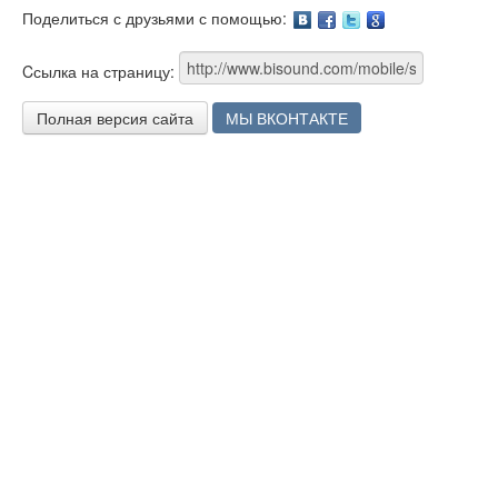
Поделиться с друзьями с помощью:
Facebook
Twitter
Google
Cсылка на страницу:
Полная версия сайта
МЫ ВКОНТАКТЕ