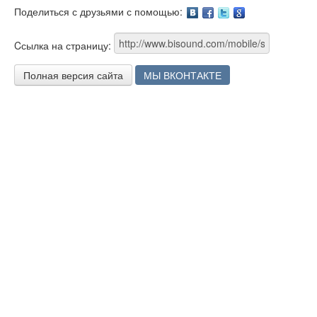
Поделиться с друзьями с помощью:
Facebook
Twitter
Google
Cсылка на страницу:
Полная версия сайта
МЫ ВКОНТАКТЕ