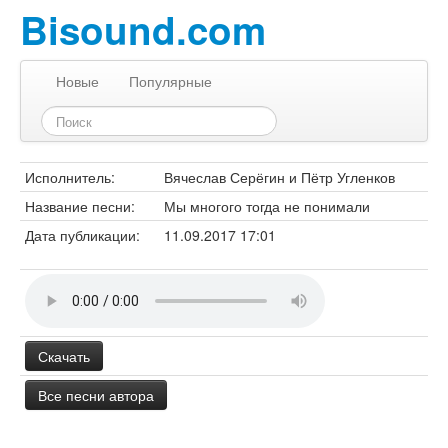
Bisound.com
Новые
Популярные
Исполнитель:
Вячеслав Серёгин и Пётр Угленков
Название песни:
Мы многого тогда не понимали
Дата публикации:
11.09.2017 17:01
Скачать
Все песни автора