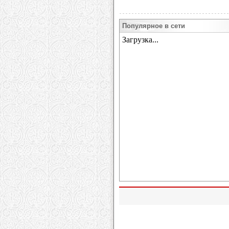
Популярное в сети