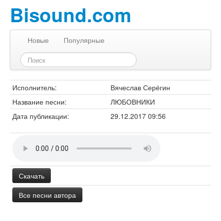
Bisound.com
Новые
Популярные
Исполнитель:
Вячеслав Серёгин
Название песни:
ЛЮБОВНИКИ
Дата публикации:
29.12.2017 09:56
Скачать
Все песни автора