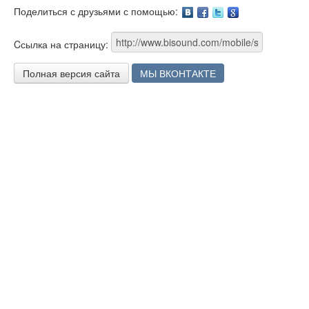
Поделиться с друзьями с помощью:
Facebook
Twitter
Google
Cсылка на страницу:
Полная версия сайта
МЫ ВКОНТАКТЕ