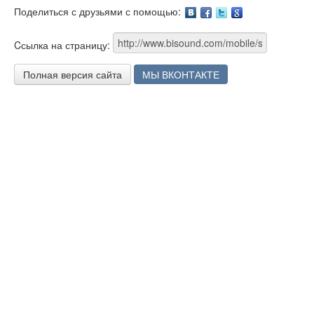
Поделиться с друзьями с помощью:
Facebook
Twitter
Google
Cсылка на страницу:
Полная версия сайта
МЫ ВКОНТАКТЕ