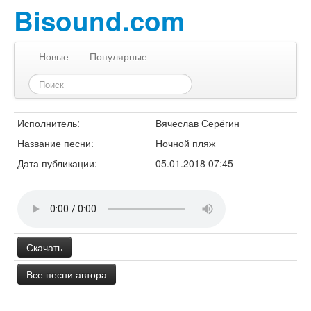
Bisound.com
Новые
Популярные
Исполнитель:
Вячеслав Серёгин
Название песни:
Ночной пляж
Дата публикации:
05.01.2018 07:45
Скачать
Все песни автора