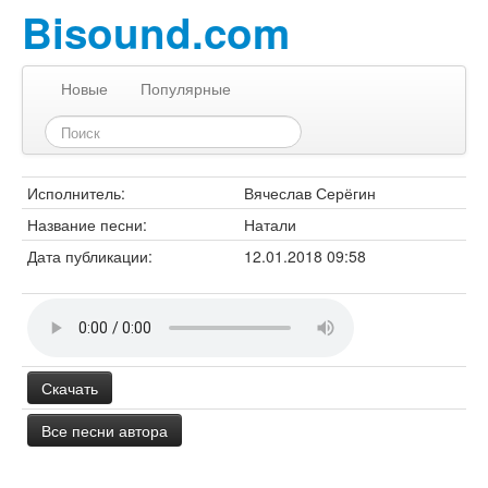
Bisound.com
Новые
Популярные
Исполнитель:
Вячеслав Серёгин
Название песни:
Натали
Дата публикации:
12.01.2018 09:58
Скачать
Все песни автора