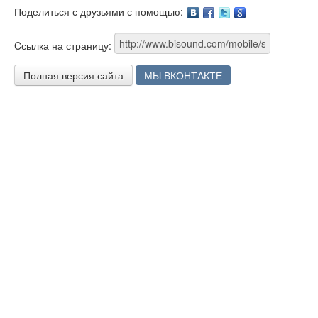
Поделиться с друзьями с помощью:
Facebook
Twitter
Google
Cсылка на страницу:
Полная версия сайта
МЫ ВКОНТАКТЕ